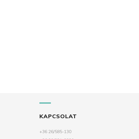
KAPCSOLAT
+36 26/585-130