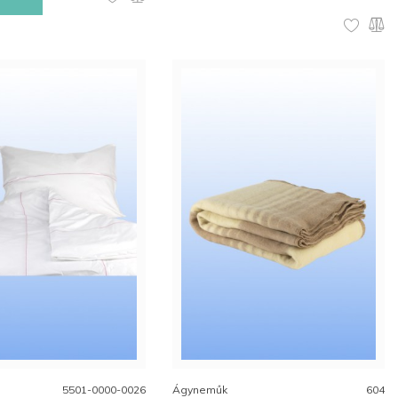
5501-0000-0026
Ágyneműk
604