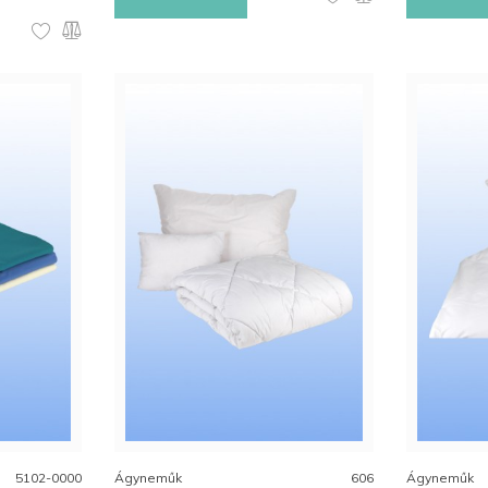
5102-0000
Ágyneműk
606
Ágyneműk