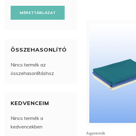
MÉRETTÁBLÁZAT
ÖSSZEHASONLÍTÓ
Nincs termék az
összehasonlításhoz
KEDVENCEIM
Nincs termék a
kedvencekben
Ágyneműk