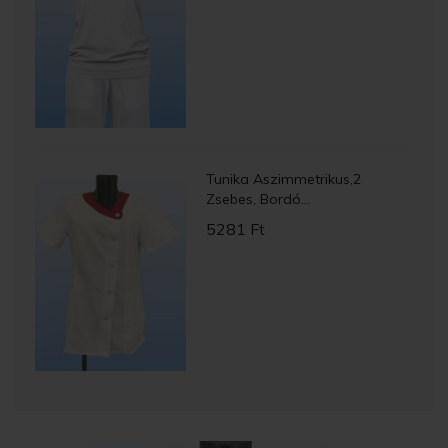
Tunika Aszimmetrikus,2
Zsebes, Bordó...
5281 Ft