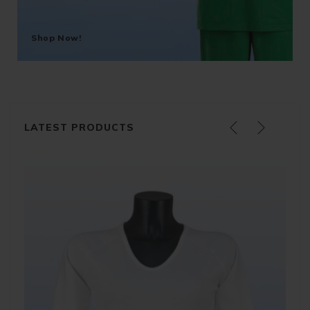
Shop Now!
LATEST PRODUCTS