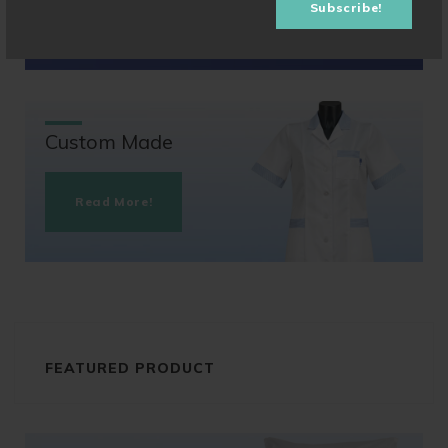
Subscribe!
Shop Now!
Custom Made
Read More!
FEATURED PRODUCT