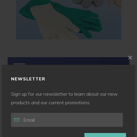
×
Sale
NEWSLETTER
Sign up for our newsletter to learn about our new
products and our current promotions.