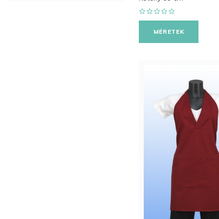
MÉRETEK