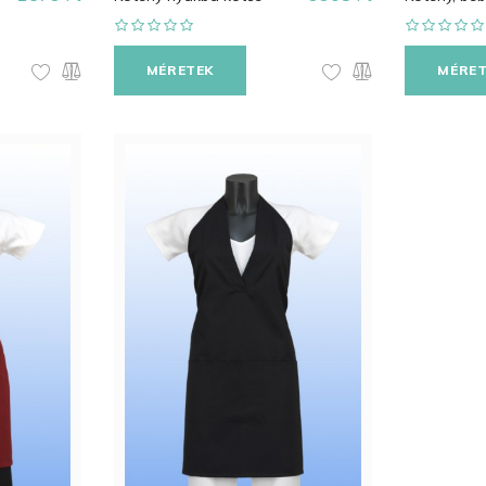
MÉRETEK
MÉRE