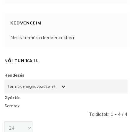
KEDVENCEIM
Nincs termék a kedvencekben
NŐI TUNIKA II.
Rendezés
Termék megnevezése +/-
Gyártó:
Samtex
Találatok: 1 - 4 / 4